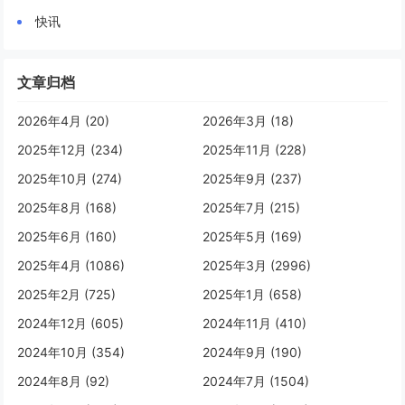
快讯
文章归档
2026年4月 (20)
2026年3月 (18)
2025年12月 (234)
2025年11月 (228)
2025年10月 (274)
2025年9月 (237)
2025年8月 (168)
2025年7月 (215)
2025年6月 (160)
2025年5月 (169)
2025年4月 (1086)
2025年3月 (2996)
2025年2月 (725)
2025年1月 (658)
2024年12月 (605)
2024年11月 (410)
2024年10月 (354)
2024年9月 (190)
2024年8月 (92)
2024年7月 (1504)