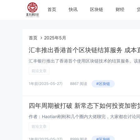
首页
快讯
区块链
财经
首页
2025年5月
汇丰推出香港首个区块链结算服务 成本
前沿文章
1年前
(2025-05-27)
8867 阅读
#区块链
四年周期被打破 新常态下如何投资加密
前沿文章
1年前
(2025-05-27)
8999 阅读
#区块链