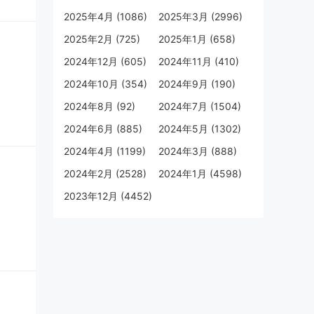
2025年4月 (1086)
2025年3月 (2996)
2025年2月 (725)
2025年1月 (658)
2024年12月 (605)
2024年11月 (410)
2024年10月 (354)
2024年9月 (190)
2024年8月 (92)
2024年7月 (1504)
2024年6月 (885)
2024年5月 (1302)
2024年4月 (1199)
2024年3月 (888)
2024年2月 (2528)
2024年1月 (4598)
2023年12月 (4452)