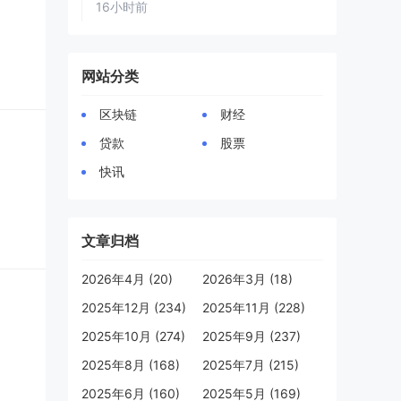
16小时前
网站分类
区块链
财经
贷款
股票
快讯
文章归档
2026年4月 (20)
2026年3月 (18)
2025年12月 (234)
2025年11月 (228)
2025年10月 (274)
2025年9月 (237)
2025年8月 (168)
2025年7月 (215)
2025年6月 (160)
2025年5月 (169)