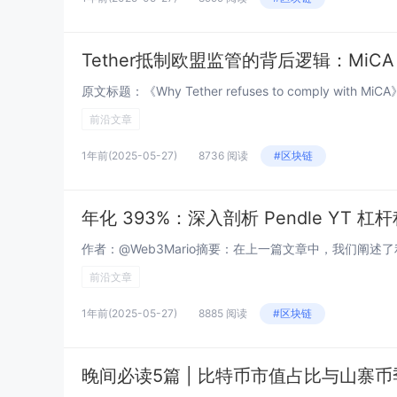
Tether抵制欧盟监管的背后逻辑：MiC
前沿文章
1年前
(2025-05-27)
8736 阅读
#区块链
年化 393%：深入剖析 Pendle YT
前沿文章
1年前
(2025-05-27)
8885 阅读
#区块链
晚间必读5篇 | 比特币市值占比与山寨币