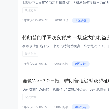
前沿文章
1年前
(2025-05-27)
9030 阅读
#区块链
特朗普的币圈晚宴背后 一场盛大的利益
前沿文章
1年前
(2025-05-27)
9058 阅读
#区块链
金色Web3.0日报 | 特朗普推迟对欧盟征
前沿文章
1年前
(2025-05-27)
9087 阅读
#区块链