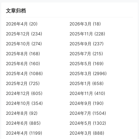
文章归档
2026年4月 (20)
2026年3月 (18)
2025年12月 (234)
2025年11月 (228)
2025年10月 (274)
2025年9月 (237)
2025年8月 (168)
2025年7月 (215)
2025年6月 (160)
2025年5月 (169)
2025年4月 (1086)
2025年3月 (2996)
2025年2月 (725)
2025年1月 (658)
2024年12月 (605)
2024年11月 (410)
2024年10月 (354)
2024年9月 (190)
2024年8月 (92)
2024年7月 (1504)
2024年6月 (885)
2024年5月 (1302)
2024年4月 (1199)
2024年3月 (888)