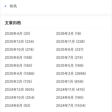
快讯
文章归档
2026年4月 (20)
2026年3月 (18)
2025年12月 (234)
2025年11月 (228)
2025年10月 (274)
2025年9月 (237)
2025年8月 (168)
2025年7月 (215)
2025年6月 (160)
2025年5月 (169)
2025年4月 (1086)
2025年3月 (2996)
2025年2月 (725)
2025年1月 (658)
2024年12月 (605)
2024年11月 (410)
2024年10月 (354)
2024年9月 (190)
2024年8月 (92)
2024年7月 (1504)