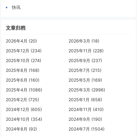
快讯
文章归档
2026年4月 (20)
2026年3月 (18)
2025年12月 (234)
2025年11月 (228)
2025年10月 (274)
2025年9月 (237)
2025年8月 (168)
2025年7月 (215)
2025年6月 (160)
2025年5月 (169)
2025年4月 (1086)
2025年3月 (2996)
2025年2月 (725)
2025年1月 (658)
2024年12月 (605)
2024年11月 (410)
2024年10月 (354)
2024年9月 (190)
2024年8月 (92)
2024年7月 (1504)