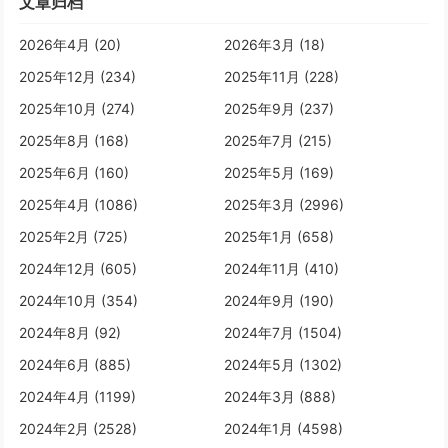
文章归档
2026年4月 (20)
2026年3月 (18)
2025年12月 (234)
2025年11月 (228)
2025年10月 (274)
2025年9月 (237)
2025年8月 (168)
2025年7月 (215)
2025年6月 (160)
2025年5月 (169)
2025年4月 (1086)
2025年3月 (2996)
2025年2月 (725)
2025年1月 (658)
2024年12月 (605)
2024年11月 (410)
2024年10月 (354)
2024年9月 (190)
2024年8月 (92)
2024年7月 (1504)
2024年6月 (885)
2024年5月 (1302)
2024年4月 (1199)
2024年3月 (888)
2024年2月 (2528)
2024年1月 (4598)