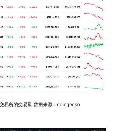
易所的交易量 数据来源：coingecko