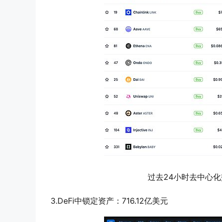
过去24小时去中心化交
3.DeFi中锁定资产：716.12亿美元