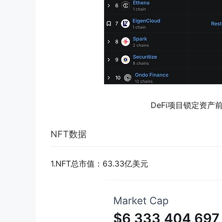
DeFi项目锁定资产前
NFT数据
1.NFT总市值：63.33亿美元