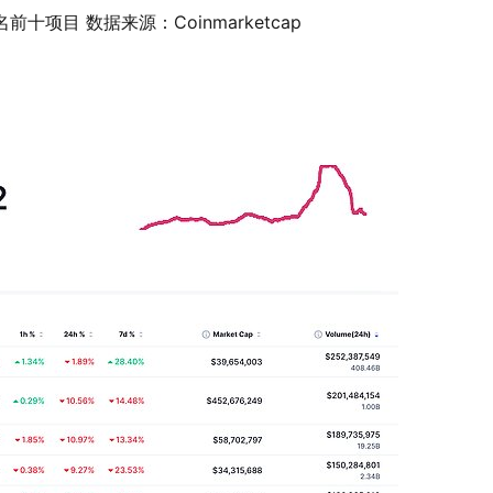
十项目 数据来源：Coinmarketcap