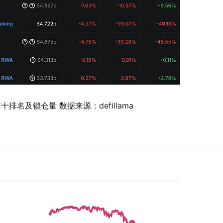
十排名及锁仓量 数据来源：defillama