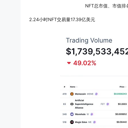
NFT总市值、市值排名前
2.24小时NFT交易量17.39亿美元