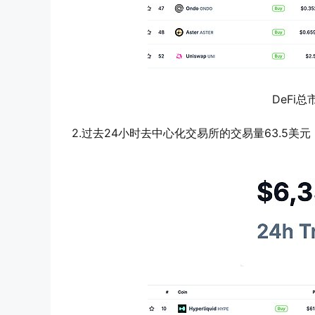
DeFi总
2.过去24小时去中心化交易所的交易量63.5美元