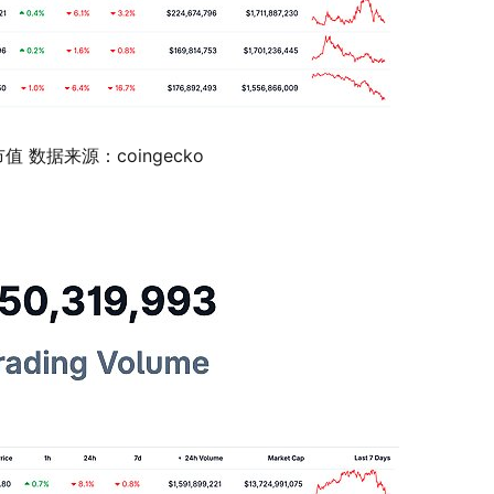
市值 数据来源：coingecko