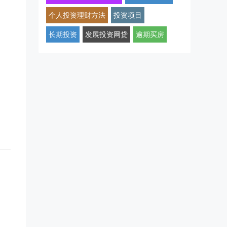
个人投资理财方法
投资项目
长期投资
发展投资网贷
逾期买房