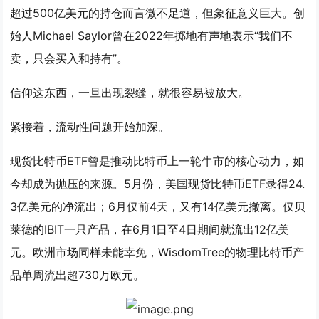
超过500亿美元的持仓而言微不足道，但象征意义巨大。创
始人Michael Saylor曾在2022年掷地有声地表示“我们不
卖，只会买入和持有”。
信仰这东西，一旦出现裂缝，就很容易被放大。
紧接着，流动性问题开始加深。
现货比特币ETF曾是推动比特币上一轮牛市的核心动力，如
今却成为抛压的来源。5月份，美国现货比特币ETF录得24.
3亿美元的净流出；6月仅前4天，又有14亿美元撤离。仅贝
莱德的IBIT一只产品，在6月1日至4日期间就流出12亿美
元。欧洲市场同样未能幸免，WisdomTree的物理比特币产
品单周流出超730万欧元。