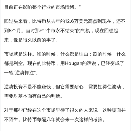
目前正在影响整个行业的市场情绪。”
回过头来看，比特币从去年的12.6万美元高点到现在，还不
到8个月。当时那种"牛市永不结束"的气氛，现在回想起
来，像是很久以前的事了。
市场就是这样。涨的时候，什么都是理由；跌的时候，什么
都是利空。现在的比特币，用Hougan的话说，已经变成了
一笔"逆势押注"。
逆势投资不是不能赚钱，但它需要耐心，需要扛得住波动，
需要对基本面有自己的判断。
对于那些已经在这个市场里待了很久的人来说，这种场面并
不陌生。比特币每隔几年就会来一次这样的考验。