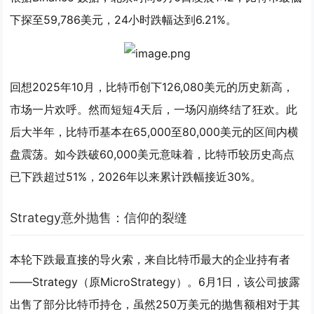
下探至59,786美元，24小时跌幅达到6.21%。
回想2025年10月，比特币创下126,080美元的历史新高，
市场一片欢呼。然而短短4天后，一场闪崩终结了狂欢。此
后大半年，比特币基本在65,000至80,000美元的区间内横
盘震荡。如今跌破60,000美元意味着，比特币较历史高点
已下跌超过51%，2026年以来累计跌幅接近30%。
Strategy意外抛售：信仰的裂缝
本轮下跌最直接的导火索，来自比特币最大的企业持有者
——Strategy（原MicroStrategy）。6月1日，该公司披露
出售了部分比特币持仓，虽然250万美元的抛售额相对于其