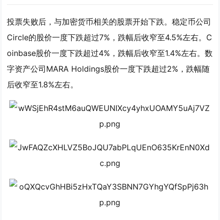
投票失败后，与加密货币相关的股票开始下跌。稳定币公司
Circle的股价一度下跌超过7%，跌幅后收窄至4.5%左右。C
oinbase股价一度下跌超过4%，跌幅后收窄至1.4%左右。数
字资产公司MARA Holdings股价一度下跌超过2%，跌幅随
后收窄至1.8%左右。