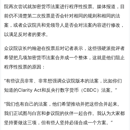
院再次尝试就加密货币法案进行程序性投票。媒体报道，目
前仍不清楚第二次投票是否会针对相同的规则和相同的法
案，或者众议院共和党领导人是否会对法案内容进行修改，
以满足反对者的要求。
众议院议长约翰逊在投票后对记者表示，这些强硬派批评者
希望把几项加密货币法案合并成一个整体，这就是他们阻止
程序性投票的原因：
“有些议员非常、非常想强调众议院版本的法案，比如你们
知道的Clarity Act和反央行数字货币（CBDC）法案。”
“我们也有自己的法案，他们希望推动并把这些合并起来。
我们正试图与白宫和参议院的伙伴一起合作。我认为大家都
坚持要做这三项，但有些人坚持必须合成一个方案。”