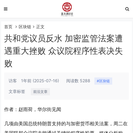
首页
区块链
正文
共和党议员反水 加密监管法案遭
遇重大挫败 众议院程序性表决失
败
访客
1年前
(2025-07-16)
阅读数 5288
#区块链
文章标签
前沿文章
作者：赵雨荷，华尔街见闻
几项由美国总统特朗普支持的与加密货币相关法案，周二在