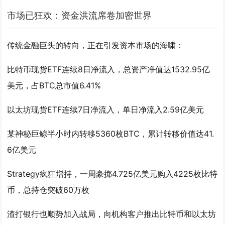
市场已狂欢：资金洪流席卷加密世界
传统金融巨头的转向，正在引发资本市场的海啸：
比特币现货ETF连续8日净流入，总资产净值达1532.95亿
美元，占BTC总市值6.41%
以太坊现货ETF连续7日净流入，单日净流入2.59亿美元
某神秘巨鲸半小时内转移5360枚BTC，累计转移价值达41.
6亿美元
Strategy疯狂增持，一周豪掷4.725亿美元购入4225枚比特
币，总持仓突破60万枚
渣打银行也顺势加入战局，向机构客户推出比特币和以太坊