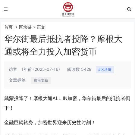
首页
区块链
正文
华尔街最后抵抗者投降？摩根大
通或将全力投入加密货币
访客
1年前
(2025-07-16)
阅读数 5428
#区块链
文章标签
前沿文章
戴蒙投降了！摩根大通ALL IN加密，华尔街最后的抵抗者倒
下！
金融巨鳄转身，加密世界迎来历史性时刻！