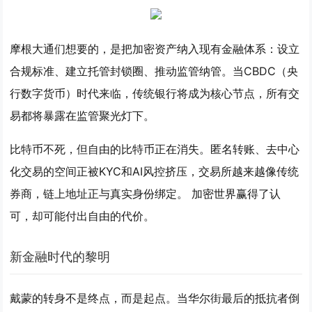
摩根大通们想要的，是把加密资产纳入现有金融体系：设立
合规标准、建立托管封锁圈、推动监管纳管。当CBDC（央
行数字货币）时代来临，传统银行将成为核心节点，所有交
易都将暴露在监管聚光灯下。
比特币不死，但自由的比特币正在消失。匿名转账、去中心
化交易的空间正被KYC和AI风控挤压，交易所越来越像传统
券商，链上地址正与真实身份绑定。 加密世界赢得了认
可，却可能付出自由的代价。
新金融时代的黎明
戴蒙的转身不是终点，而是起点。当华尔街最后的抵抗者倒