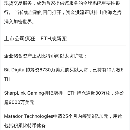
现货交易服务，成为首家提供该服务的全球系统重要性银
行。 当传统金融的闸门打开，资金洪流正以排山倒海之势
涌入加密世界。
上市公司疯狂：ETH成新宠
企业储备资产正从比特币向以太坊扩散：
Bit Digital拟筹资6730万美元购买以太坊，已持有10万枚E
TH
SharpLink Gaming持续增持，ETH持仓逼近30万枚，浮盈
超9000万美元
Matador Technologies申请25个月内筹资9亿加元，用途
包括积累比特币储备