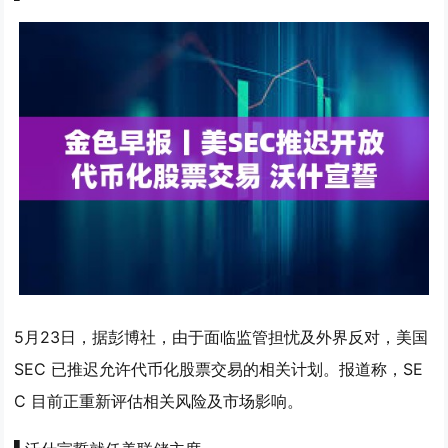
5月23日，据彭博社，由于面临监管担忧及外界反对，美国
SEC 已推迟允许代币化股票交易的相关计划。报道称，SE
C 目前正重新评估相关风险及市场影响。