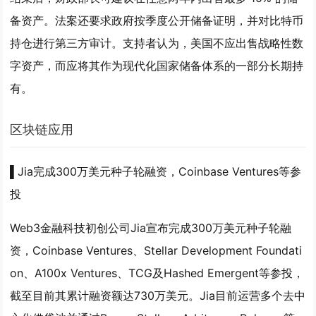
备资产。法案还要求政府按季度公开储备证明，并对比特币
持仓进行第三方审计。支持者认为，美国不应出售战略性数
字资产，而应将其作为现代化国家储备体系的一部分长期持
有。
区块链应用
▌Jia完成300万美元种子轮融资，Coinbase Ventures等参
投
Web3金融科技初创公司Jia宣布完成300万美元种子轮融
资，Coinbase Ventures、Stellar Development Foundati
on、A100x Ventures、TCG及Hashed Emergent等参投，
截至目前其累计融资额达730万美元。Jia目前运营多个去中