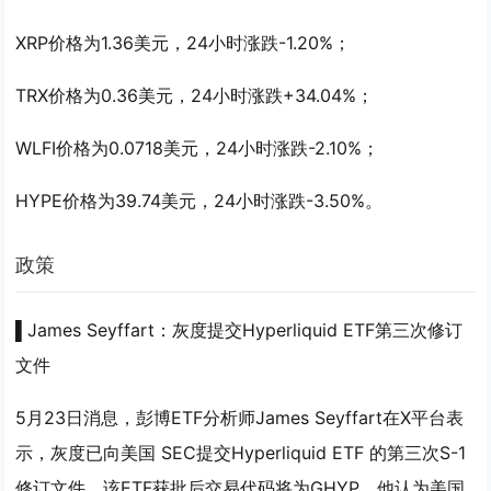
XRP价格为1.36美元，24小时涨跌-1.20%；
TRX价格为0.36美元，24小时涨跌+34.04%；
WLFI价格为0.0718美元，24小时涨跌-2.10%；
HYPE价格为39.74美元，24小时涨跌-3.50%。
政策
▌James Seyffart：灰度提交Hyperliquid ETF第三次修订
文件
5月23日消息，彭博ETF分析师James Seyffart在X平台表
示，灰度已向美国 SEC提交Hyperliquid ETF 的第三次S-1
修订文件。该ETF获批后交易代码将为GHYP，他认为美国