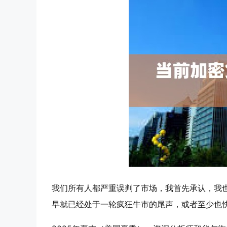
我们所有人都严重误判了市场，我首先承认，我
早就已经处于一轮疯狂牛市的尾声，或者至少也