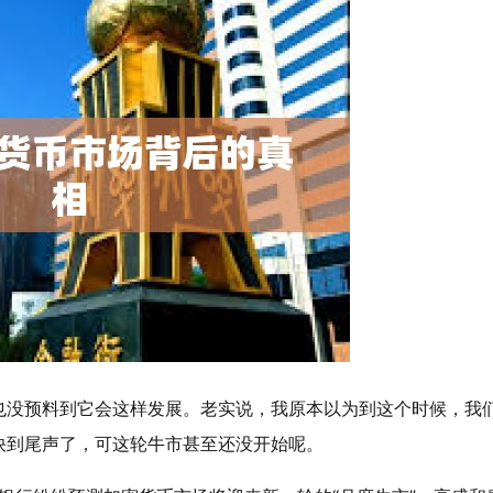
也没预料到它会这样发展。老实说，我原本以为到这个时候，我
快到尾声了，可这轮牛市甚至还没开始呢。