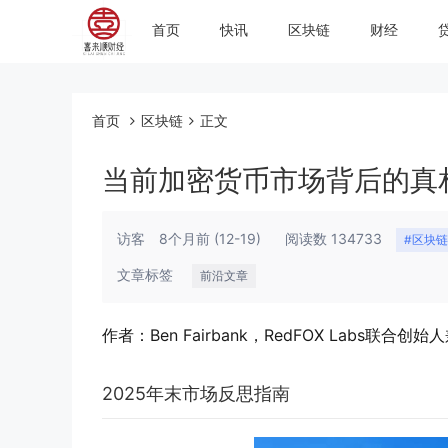
首页
快讯
区块链
财经
首页
区块链
正文
当前加密货币市场背后的真
访客
8个月前
(12-19)
阅读数 134733
#区块链
文章标签
前沿文章
作者：Ben Fairbank，RedFOX Labs联合
2025年末市场反思指南