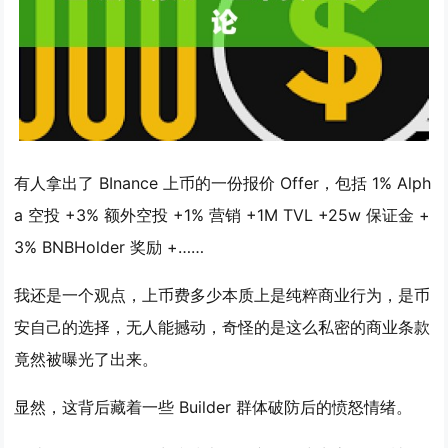
有人拿出了 BInance 上币的一份报价 Offer，包括 1% Alph
a 空投 +3% 额外空投 +1% 营销 +1M TVL +25w 保证金 +
3% BNBHolder 奖励 +……
我还是一个观点，上币费多少本质上是纯粹商业行为，是币
安自己的选择，无人能撼动，奇怪的是这么私密的商业条款
竟然被曝光了出来。
显然，这背后藏着一些 Builder 群体破防后的愤怒情绪。