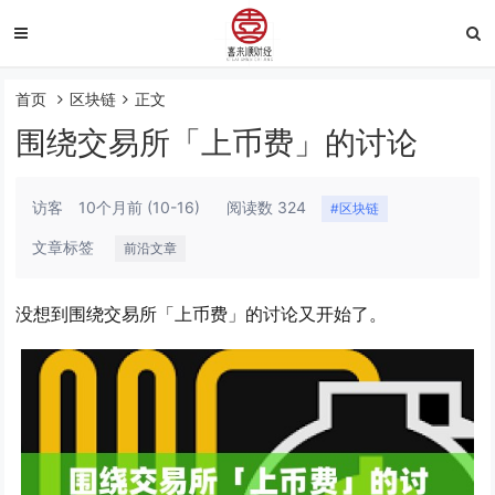
首页
区块链
正文
围绕交易所「上币费」的讨论
访客
10个月前
(10-16)
阅读数 324
#区块链
文章标签
前沿文章
没想到围绕交易所「上币费」的讨论又开始了。