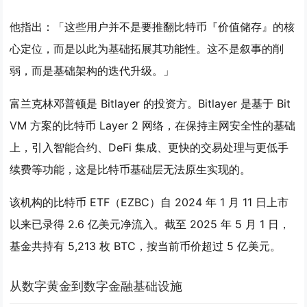
他指出：「这些用户并不是要推翻比特币『价值储存』的核
心定位，而是以此为基础拓展其功能性。这不是叙事的削
弱，而是基础架构的迭代升级。」
富兰克林邓普顿是 Bitlayer 的投资方。Bitlayer 是基于 Bit
VM 方案的比特币 Layer 2 网络，在保持主网安全性的基础
上，引入智能合约、DeFi 集成、更快的交易处理与更低手
续费等功能，这是比特币基础层无法原生实现的。
该机构的比特币 ETF（EZBC）自 2024 年 1 月 11 日上市
以来已录得 2.6 亿美元净流入。截至 2025 年 5 月 1 日，
基金共持有 5,213 枚 BTC，按当前币价超过 5 亿美元。
从数字黄金到数字金融基础设施