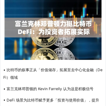
• 比特币的叙事正从「价值储存」拓展至去中心化金融（De
Fi）领域
• 富兰克林邓普顿的 Kevin Farrelly 认为这是积极信号
• DeFi 场景为比特币赋予更多「投资与使用价值」，提升