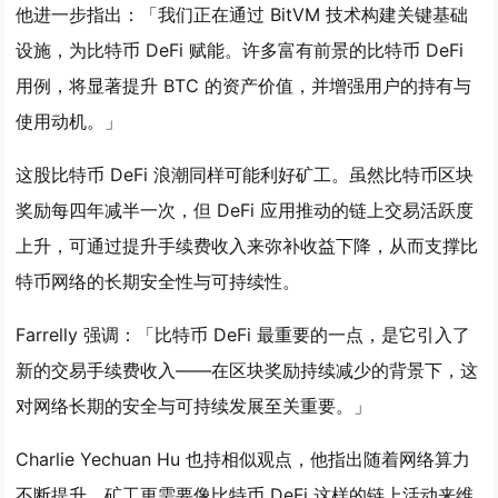
他进一步指出：「我们正在通过 BitVM 技术构建关键基础
设施，为比特币 DeFi 赋能。许多富有前景的比特币 DeFi
用例，将显著提升 BTC 的资产价值，并增强用户的持有与
使用动机。」
这股比特币 DeFi 浪潮同样可能利好矿工。虽然比特币区块
奖励每四年减半一次，但 DeFi 应用推动的链上交易活跃度
上升，可通过提升手续费收入来弥补收益下降，从而支撑比
特币网络的长期安全性与可持续性。
Farrelly 强调：「比特币 DeFi 最重要的一点，是它引入了
新的交易手续费收入——在区块奖励持续减少的背景下，这
对网络长期的安全与可持续发展至关重要。」
Charlie Yechuan Hu 也持相似观点，他指出随着网络算力
不断提升，矿工更需要像比特币 DeFi 这样的链上活动来维