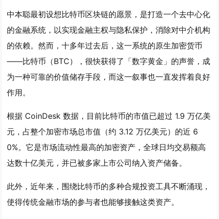
中本聪最初设想比特币区块链的愿景，是打造一个去中心化
的金融系统，以实现金融主权与隐私保护，消除对中介机构
的依赖。然而，十多年过去后，这一系统的原生加密货币
——比特币（BTC），很快获得了「数字黄金」的声誉，成
为一种可靠的价值储存手段，而这一叙事也一直发挥着良好
作用。
根据 CoinDesk 数据，目前比特币的市值已超过 1.9 万亿美
元，占整个加密市场总市值（约 3.12 万亿美元）的近 6
0%。它是市场流动性最高的加密资产，全球日均交易额高
达数十亿美元，并已被多家上市公司纳入资产储备。
此外，近年来，围绕比特币的多种合规投资工具不断涌现，
使得传统金融市场的参与者也能够接触这类资产。