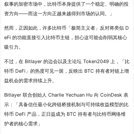
叙事的加密市场中，比特币本身提供了一个稳定、明确的投
资方向——而这一方向正越来越得到市场的认同。」
然而，正因如此，许多比特币「极简主义者」反对将类似 D
eFi 的功能直接引入比特币主链，担心这可能会削弱其核心
吸引力。
不过，在 Bitlayer 的边会以及主论坛 Token2049 上，「比
特币 DeFi」的热度可见一斑，反映出 BTC 持有者对链上增
益机会的需求持续上升。
Bitlayer 联合创始人 Charlie Yechuan Hu 向 CoinDesk 表
示：「具备信任最小化跨链桥接机制与可持续收益模型的比
特币 DeFi 产品，正日益成为 BTC 持有者与比特币网络维
护者的核心需求」