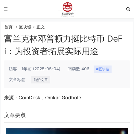
首页
区块链
正文
富兰克林邓普顿力挺比特币 DeF
i：为投资者拓展实际用途
访客
1年前
(2025-05-04)
阅读数 406
#区块链
文章标签
前沿文章
来源：CoinDesk，Omkar Godbole
文章要点