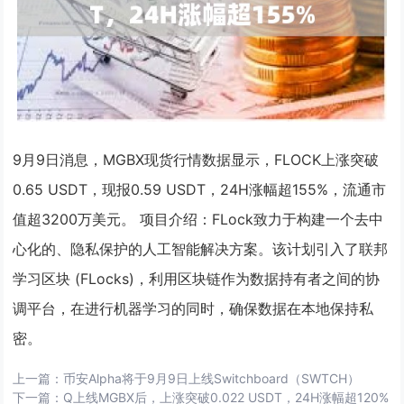
9月9日消息，MGBX现货行情数据显示，FLOCK上涨突破
0.65 USDT，现报0.59 USDT，24H涨幅超155%，流通市
值超3200万美元。 项目介绍：FLock致力于构建一个去中
心化的、隐私保护的人工智能解决方案。该计划引入了联邦
学习区块 (FLocks)，利用区块链作为数据持有者之间的协
调平台，在进行机器学习的同时，确保数据在本地保持私
密。
上一篇：
币安Alpha将于9月9日上线Switchboard（SWTCH）
下一篇：
Q上线MGBX后，上涨突破0.022 USDT，24H涨幅超120%