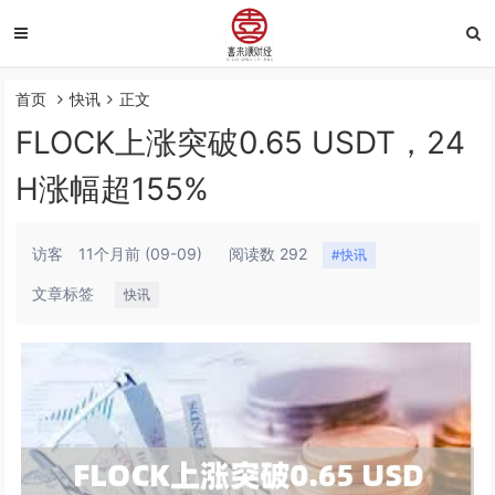
首页
快讯
正文
FLOCK上涨突破0.65 USDT，24
H涨幅超155%
访客
11个月前
(09-09)
阅读数 292
#快讯
文章标签
快讯