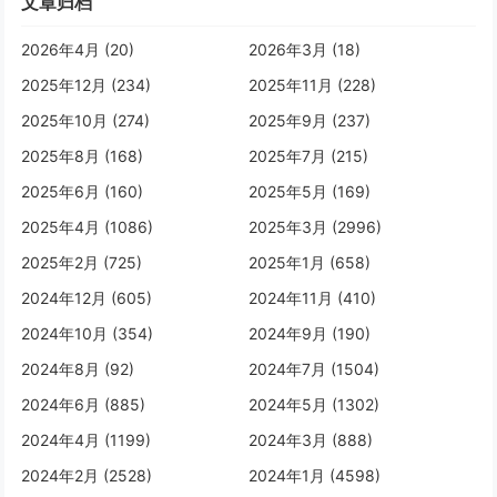
文章归档
2026年4月 (20)
2026年3月 (18)
2025年12月 (234)
2025年11月 (228)
2025年10月 (274)
2025年9月 (237)
2025年8月 (168)
2025年7月 (215)
2025年6月 (160)
2025年5月 (169)
2025年4月 (1086)
2025年3月 (2996)
2025年2月 (725)
2025年1月 (658)
2024年12月 (605)
2024年11月 (410)
2024年10月 (354)
2024年9月 (190)
2024年8月 (92)
2024年7月 (1504)
2024年6月 (885)
2024年5月 (1302)
2024年4月 (1199)
2024年3月 (888)
2024年2月 (2528)
2024年1月 (4598)