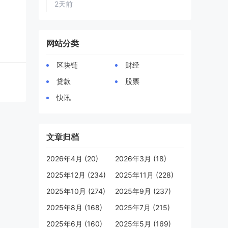
2天前
网站分类
区块链
财经
贷款
股票
快讯
文章归档
2026年4月 (20)
2026年3月 (18)
2025年12月 (234)
2025年11月 (228)
2025年10月 (274)
2025年9月 (237)
2025年8月 (168)
2025年7月 (215)
2025年6月 (160)
2025年5月 (169)