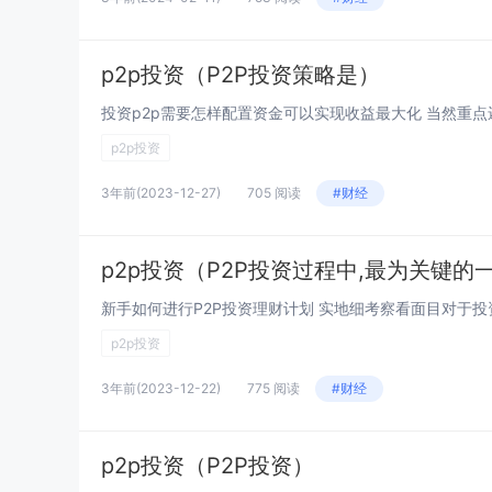
p2p投资（P2P投资策略是）
p2p投资
3年前
(2023-12-27)
705 阅读
#财经
p2p投资（P2P投资过程中,最为关键的
p2p投资
3年前
(2023-12-22)
775 阅读
#财经
p2p投资（P2P投资）