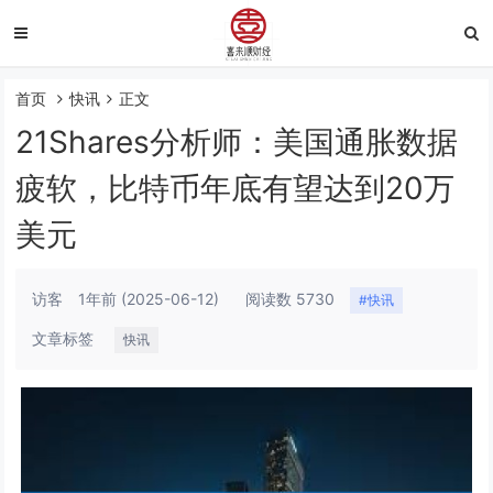
首页
快讯
正文
21Shares分析师：美国通胀数据
疲软，比特币年底有望达到20万
美元
访客
1年前
(2025-06-12)
阅读数 5730
#快讯
文章标签
快讯