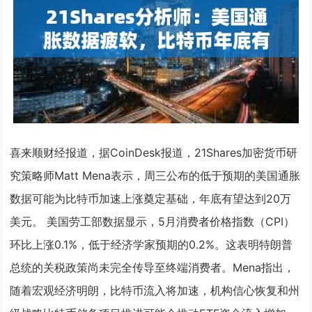
喜来顺财经报道，据CoinDesk报道，21Shares加密货币研
究策略师Matt Mena表示，周三公布的低于预期的美国通胀
数据可能为比特币加速上涨奠定基础，年底有望达到20万
美元。 美国劳工部数据显示，5月消费者价格指数（CPI）
环比上涨0.1%，低于经济学家预期的0.2%。这表明特朗普
总统的关税政策尚未完全传导至终端消费者。Mena指出，
随着宏观经济明朗，比特币流入将加速，机构信心恢复和州