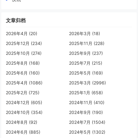
文章归档
2026年4月 (20)
2026年3月 (18)
2025年12月 (234)
2025年11月 (228)
2025年10月 (274)
2025年9月 (237)
2025年8月 (168)
2025年7月 (215)
2025年6月 (160)
2025年5月 (169)
2025年4月 (1086)
2025年3月 (2996)
2025年2月 (725)
2025年1月 (658)
2024年12月 (605)
2024年11月 (410)
2024年10月 (354)
2024年9月 (190)
2024年8月 (92)
2024年7月 (1504)
2024年6月 (885)
2024年5月 (1302)